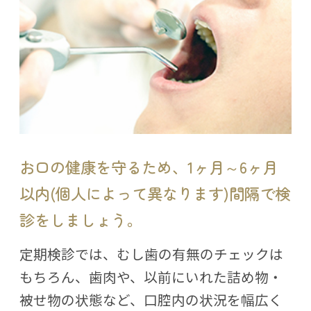
お口の健康を守るため、1ヶ月～6ヶ月
以内(個人によって異なります)間隔で検
診をしましょう。
定期検診では、むし歯の有無のチェックは
もちろん、歯肉や、以前にいれた詰め物・
被せ物の状態など、口腔内の状況を幅広く