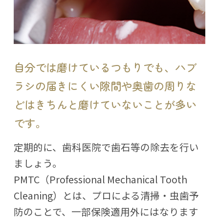
自分では磨けているつもりでも、ハブ
ラシの届きにくい隙間や奥歯の周りな
どはきちんと磨けていないことが多い
です。
定期的に、歯科医院で歯石等の除去を行い
ましょう。
PMTC（Professional Mechanical Tooth
Cleaning）とは、プロによる清掃・虫歯予
防のことで、一部保険適用外にはなります