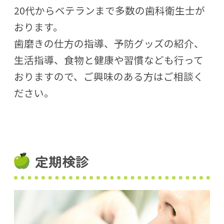
20代からベテランまで多数の歯科衛生士が
おります。
歯磨きの仕方の指導、予防グッズの紹介、
生活指導、食物と健康や習慣なども行って
おりますので、ご興味のある方はご相談く
ださい。
定期検診