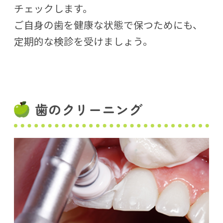
チェックします。
ご自身の歯を健康な状態で保つためにも、
定期的な検診を受けましょう。
歯のクリーニング