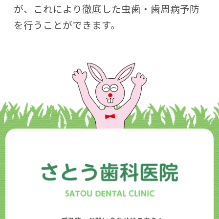
が、これにより徹底した虫歯・歯周病予防
を行うことができます。