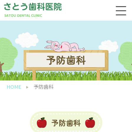
予防歯科
HOME
予防歯科
予防歯科