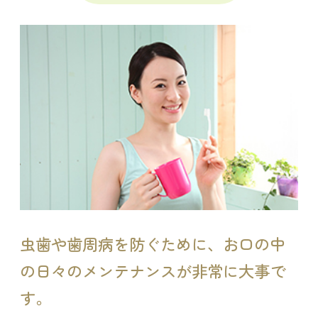
虫歯や歯周病を防ぐために、お口の中
の日々のメンテナンスが非常に大事で
す。